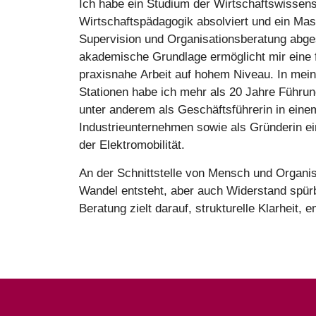
Ich habe ein Studium der Wirtschaftswissens
Wirtschaftspädagogik absolviert und ein Mas
Supervision und Organisationsberatung abge
akademische Grundlage ermöglicht mir eine f
praxisnahe Arbeit auf hohem Niveau. In mein
Stationen habe ich mehr als 20 Jahre Führu
unter anderem als Geschäftsführerin in eine
Industrieunternehmen sowie als Gründerin ei
der Elektromobilität.
An der Schnittstelle von Mensch und Organis
Wandel entsteht, aber auch Widerstand spürb
Beratung zielt darauf, strukturelle Klarheit, 