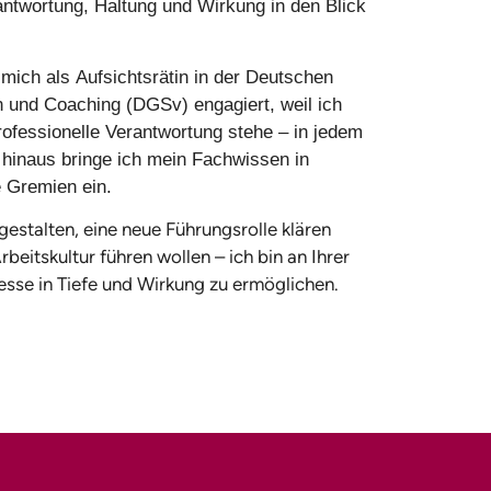
twortung, Haltung und Wirkung in den Blick
mich als Aufsichtsrätin in der Deutschen
n und Coaching (DGSv) engagiert, weil ich
 professionelle Verantwortung stehe – in jedem
hinaus bringe ich mein Fachwissen in
 Gremien ein.
gestalten, eine neue Führungsrolle klären
rbeitskultur führen wollen – ich bin an Ihrer
sse in Tiefe und Wirkung zu ermöglichen.