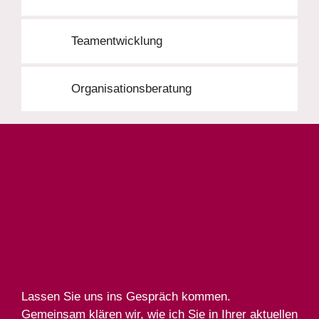
Teamentwicklung
Organisationsberatung
Lassen Sie uns ins Gespräch kommen.
Gemeinsam klären wir, wie ich Sie in Ihrer aktuellen