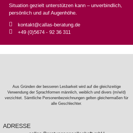
Situation gezielt unterstützen kann – unverbindlich,
persönlich und auf Augenhöhe.
kontakt@callas-beratung.de
+49 (0)5674 - 92 36 311
Aus Gründen der besseren Lesbarkeit wird auf die gleichzeitige
Verwendung der Sprachformen männlich, weiblich und divers (m/w/d)
verzichtet. Sämtliche Personenbezeichnungen gelten gleichermaßen für
alle Geschlechter.
ADRESSE