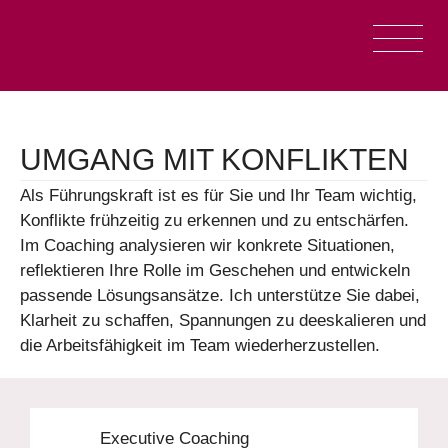
UMGANG MIT KONFLIKTEN
Als Führungskraft ist es für Sie und Ihr Team wichtig,
Konflikte frühzeitig zu erkennen und zu entschärfen.
Im Coaching analysieren wir konkrete Situationen,
reflektieren Ihre Rolle im Geschehen und entwickeln
passende Lösungsansätze. Ich unterstütze Sie dabei,
Klarheit zu schaffen, Spannungen zu deeskalieren und
die Arbeitsfähigkeit im Team wiederherzustellen.
Executive Coaching