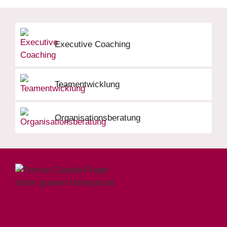
Executive Coaching
Teamentwicklung
Organisationsberatung