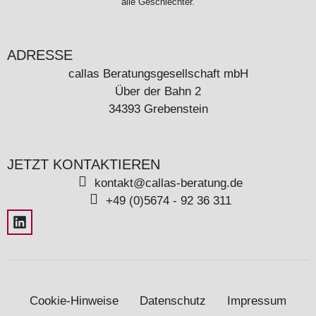
alle Geschlechter.
ADRESSE
callas Beratungsgesellschaft mbH
Über der Bahn 2
34393 Grebenstein
JETZT KONTAKTIEREN
kontakt@callas-beratung.de
+49 (0)5674 - 92 36 311
Cookie-Hinweise
Datenschutz
Impressum