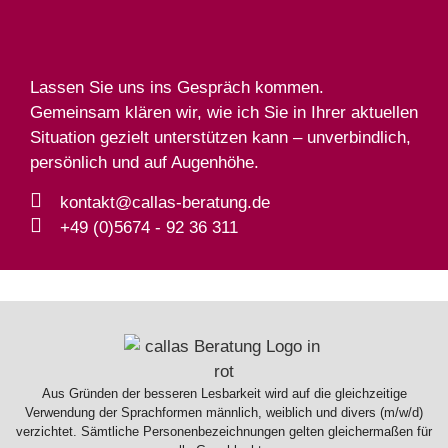
Lassen Sie uns ins Gespräch kommen.
Gemeinsam klären wir, wie ich Sie in Ihrer aktuellen
Situation gezielt unterstützen kann – unverbindlich,
persönlich und auf Augenhöhe.
kontakt@callas-beratung.de
+49 (0)5674 - 92 36 311
Aus Gründen der besseren Lesbarkeit wird auf die gleichzeitige
Verwendung der Sprachformen männlich, weiblich und divers (m/w/d)
verzichtet. Sämtliche Personenbezeichnungen gelten gleichermaßen für