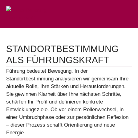
STANDORTBESTIMMUNG
ALS FÜHRUNGSKRAFT
Führung bedeutet Bewegung. In der
Standortbestimmung analysieren wir gemeinsam Ihre
aktuelle Rolle, Ihre Stärken und Herausforderungen.
Sie gewinnen Klarheit über Ihre nächsten Schritte,
schärfen Ihr Profil und definieren konkrete
Entwicklungsziele. Ob vor einem Rollenwechsel, in
einer Umbruchphase oder zur persönlichen Reflexion
– dieser Prozess schafft Orientierung und neue
Energie.